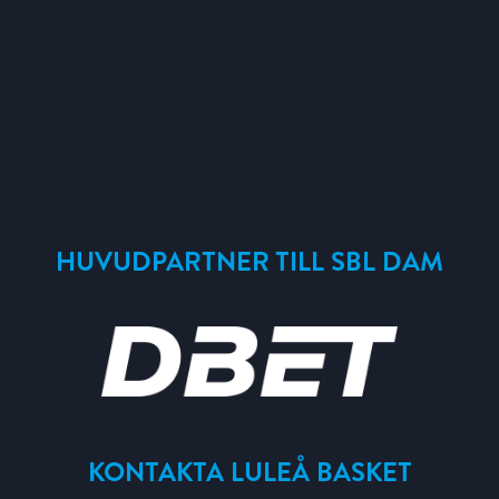
HUVUDPARTNER TILL SBL DAM
KONTAKTA LULEÅ BASKET