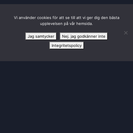
Vi använder cookies för att se till att vi ger dig den bästa
upplevelsen på vår hemsida.
Jag samtycker
Nej. jag godkänner inte
Integritetspolicy