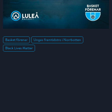
Basket förenar
Ungas framtidstro i Norrbotten
Black Lives Matter