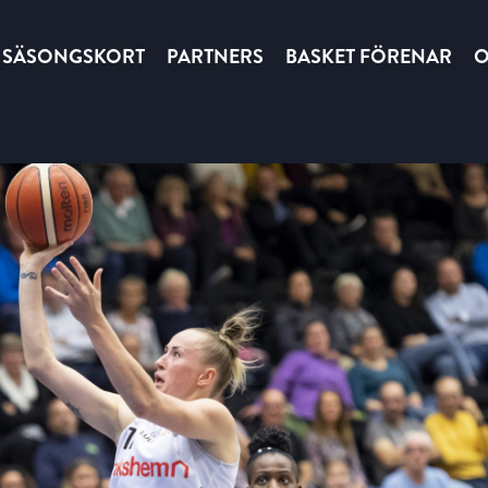
SÄSONGSKORT
PARTNERS
BASKET FÖRENAR
O