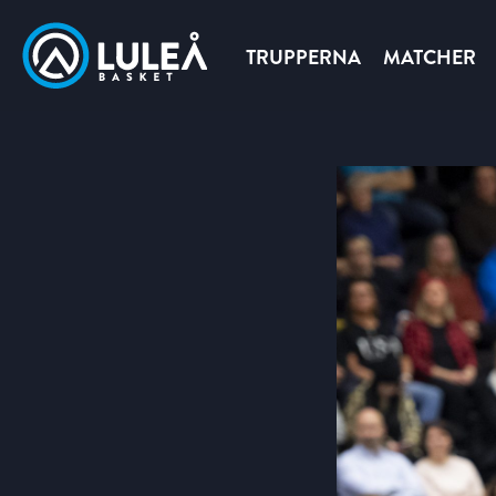
TRUPPERNA
MATCHER