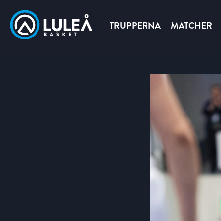
TRUPPERNA
MATCHER