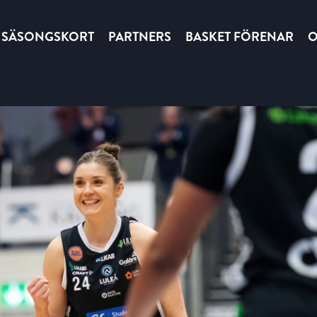
SÄSONGSKORT
PARTNERS
BASKET FÖRENAR
O