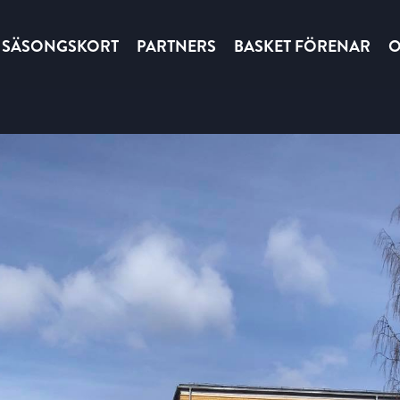
SÄSONGSKORT
PARTNERS
BASKET FÖRENAR
O