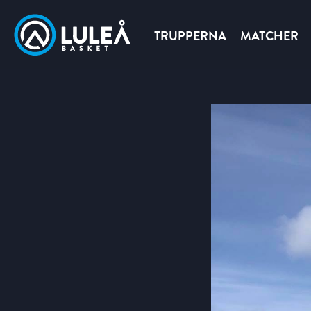
TRUPPERNA
MATCHER