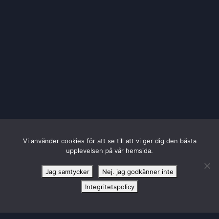
Vi använder cookies för att se till att vi ger dig den bästa
upplevelsen på vår hemsida.
Jag samtycker
Nej. jag godkänner inte
Integritetspolicy
HUVUDPARTNER TILL SBL DAM