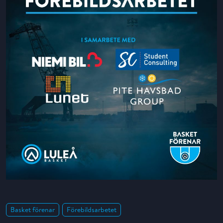
Basket förenar
Förebildsarbetet