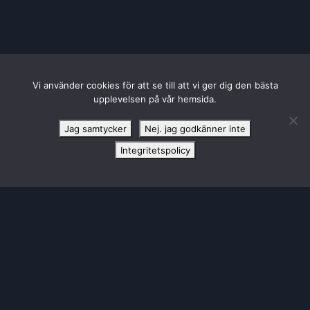
Vi använder cookies för att se till att vi ger dig den bästa
upplevelsen på vår hemsida.
Jag samtycker
Nej. jag godkänner inte
Integritetspolicy
HUVUDPARTNER TILL SBL DAM