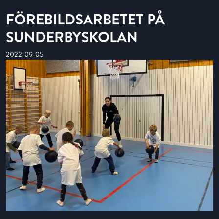
FÖREBILDSARBETET PÅ
SUNDERBYSKOLAN
2022-09-05