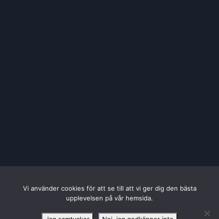
Vi använder cookies för att se till att vi ger dig den bästa
upplevelsen på vår hemsida.