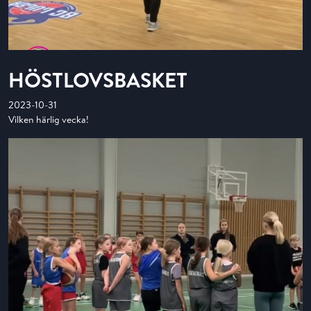
HÖSTLOVSBASKET
2023-10-31
Vilken härlig vecka!