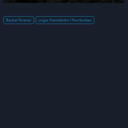
Basket förenar
ungas framtidstro i Norrbotten