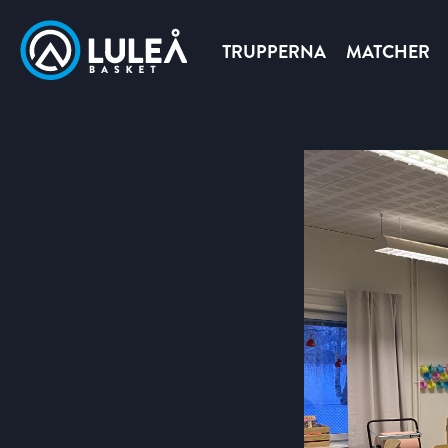
TRUPPERNA
MATCHER