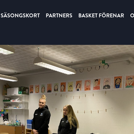
SÄSONGSKORT
PARTNERS
BASKET FÖRENAR
O