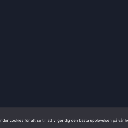
nder cookies för att se till att vi ger dig den bästa upplevelsen på vår 