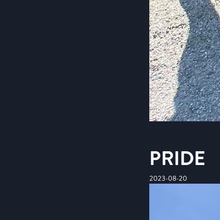
PRIDE
2023-08-20