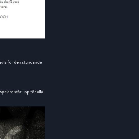
evis för den stundande
spelare står upp för alla