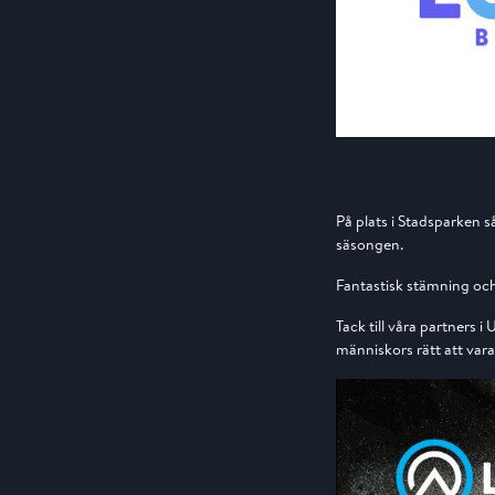
På plats i Stadsparken 
säsongen.
Fantastisk stämning och
Tack till våra partners i
människors rätt att vara