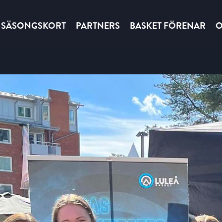
SÄSONGSKORT
PARTNERS
BASKET FÖRENAR
O