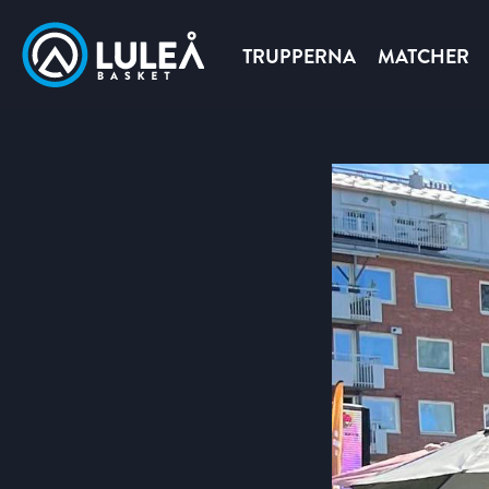
TRUPPERNA
MATCHER