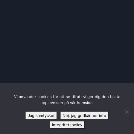
Vi använder cookies för att se till att vi ger dig den bästa
upplevelsen på vår hemsida.
Jag samtycker
Nej. jag godkänner inte
Integritetspolicy