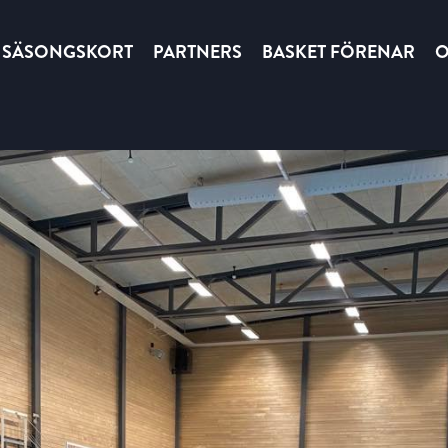
SÄSONGSKORT
PARTNERS
BASKET FÖRENAR
O