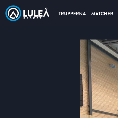
TRUPPERNA
MATCHER