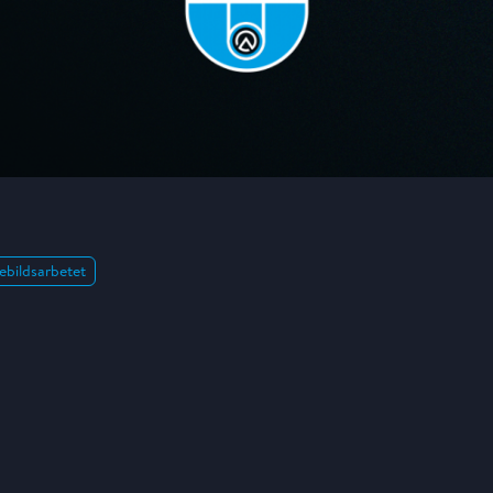
ebildsarbetet