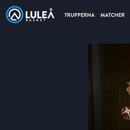
TRUPPERNA
MATCHER