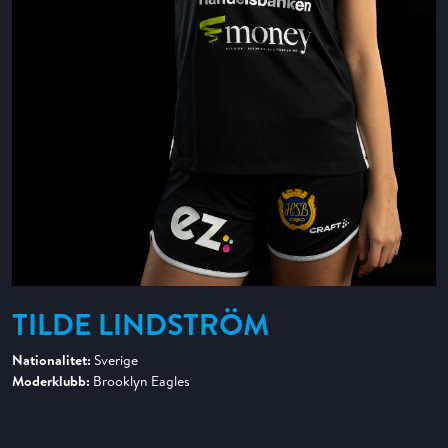
TILDE LINDSTRÖM
Nationalitet:
Sverige
Moderklubb:
Brooklyn Eagles