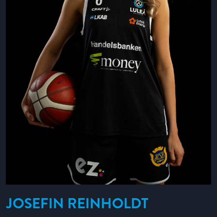
JOSEFIN REINHOLDT